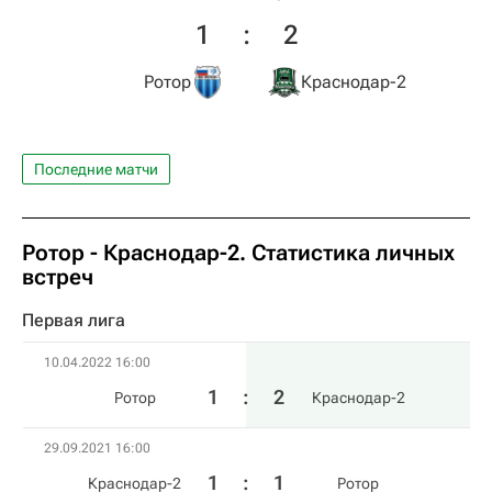
1
:
2
Ротор
Краснодар-2
Последние матчи
Ротор - Краснодар-2. Статистика личных
встреч
Первая лига
10.04.2022 16:00
1
:
2
Ротор
Краснодар-2
29.09.2021 16:00
1
:
1
Краснодар-2
Ротор