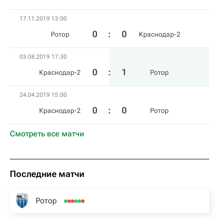
17.11.2019 13:00
0
:
0
Ротор
Краснодар-2
03.08.2019 17:30
0
:
1
Краснодар-2
Ротор
24.04.2019 15:00
0
:
0
Краснодар-2
Ротор
Смотреть все матчи
Последние матчи
Ротор