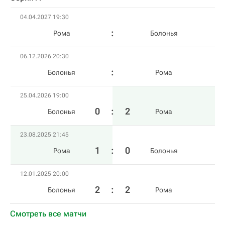
04.04.2027 19:30
Рома
Болонья
06.12.2026 20:30
Болонья
Рома
25.04.2026 19:00
0
:
2
Болонья
Рома
23.08.2025 21:45
1
:
0
Рома
Болонья
12.01.2025 20:00
2
:
2
Болонья
Рома
Смотреть все матчи