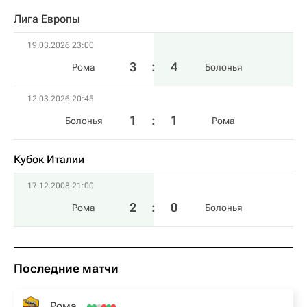
Лига Европы
19.03.2026 23:00
3
:
4
Рома
Болонья
12.03.2026 20:45
1
:
1
Болонья
Рома
Кубок Италии
17.12.2008 21:00
2
:
0
Рома
Болонья
Последние матчи
Рома