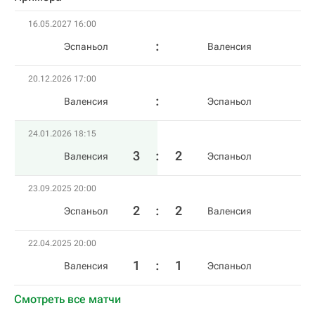
16.05.2027 16:00
Эспаньол
Валенсия
20.12.2026 17:00
Валенсия
Эспаньол
24.01.2026 18:15
3
:
2
Валенсия
Эспаньол
23.09.2025 20:00
2
:
2
Эспаньол
Валенсия
22.04.2025 20:00
1
:
1
Валенсия
Эспаньол
Смотреть все матчи