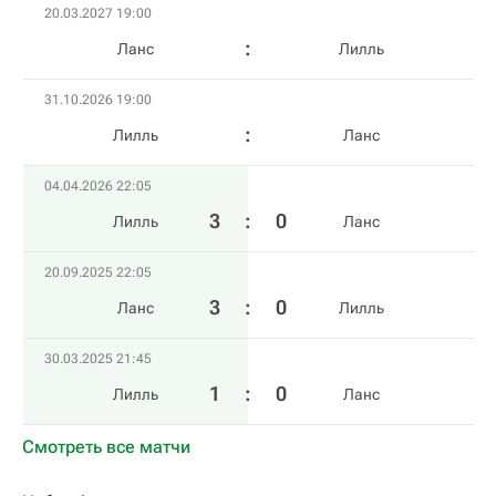
20.03.2027 19:00
Ланс
Лилль
31.10.2026 19:00
Лилль
Ланс
04.04.2026 22:05
3
:
0
Лилль
Ланс
20.09.2025 22:05
3
:
0
Ланс
Лилль
30.03.2025 21:45
1
:
0
Лилль
Ланс
Смотреть все матчи