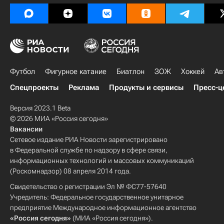
Футбол
Фигурное катание
Биатлон
ЗОЖ
Хоккей
Ав
Спецпроекты
Реклама
Продукты и сервисы
Пресс-ц
Версия 2023.1 Beta
© 2026 МИА «Россия сегодня»
Вакансии
Сетевое издание РИА Новости зарегистрировано
в Федеральной службе по надзору в сфере связи,
информационных технологий и массовых коммуникаций
(Роскомнадзор) 08 апреля 2014 года.
Свидетельство о регистрации Эл № ФС77-57640
Учредитель: Федеральное государственное унитарное
предприятие Международное информационное агентство
«Россия сегодня»
(МИА «Россия сегодня»).