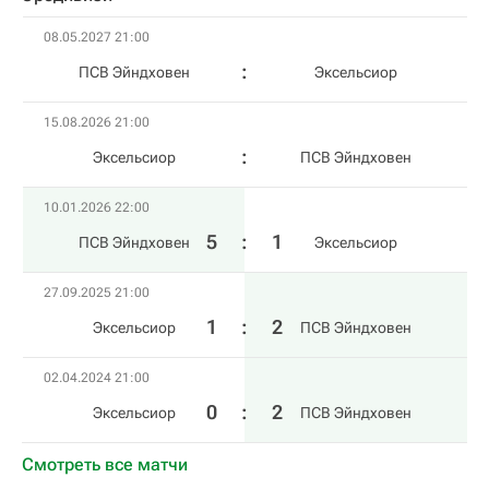
08.05.2027 21:00
ПСВ Эйндховен
Эксельсиор
15.08.2026 21:00
Эксельсиор
ПСВ Эйндховен
10.01.2026 22:00
5
:
1
ПСВ Эйндховен
Эксельсиор
27.09.2025 21:00
1
:
2
Эксельсиор
ПСВ Эйндховен
02.04.2024 21:00
0
:
2
Эксельсиор
ПСВ Эйндховен
Смотреть все матчи