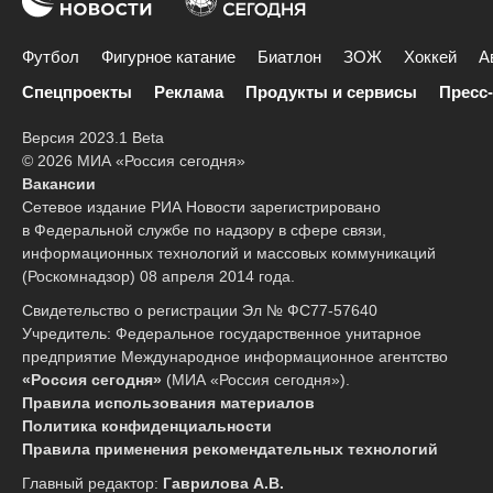
Футбол
Фигурное катание
Биатлон
ЗОЖ
Хоккей
А
Спецпроекты
Реклама
Продукты и сервисы
Пресс
Версия 2023.1 Beta
© 2026 МИА «Россия сегодня»
Вакансии
Сетевое издание РИА Новости зарегистрировано
в Федеральной службе по надзору в сфере связи,
информационных технологий и массовых коммуникаций
(Роскомнадзор) 08 апреля 2014 года.
Свидетельство о регистрации Эл № ФС77-57640
Учредитель: Федеральное государственное унитарное
предприятие Международное информационное агентство
«Россия сегодня»
(МИА «Россия сегодня»).
Правила использования материалов
Политика конфиденциальности
Правила применения рекомендательных технологий
Главный редактор:
Гаврилова А.В.