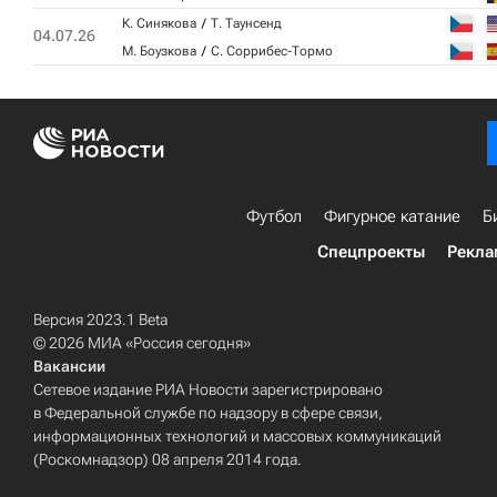
К. Синякова
Т. Таунсенд
04.07.26
М. Боузкова
С. Соррибес-Тормо
Футбол
Фигурное катание
Б
Спецпроекты
Рекла
Версия 2023.1 Beta
© 2026 МИА «Россия сегодня»
Вакансии
Сетевое издание РИА Новости зарегистрировано
в Федеральной службе по надзору в сфере связи,
информационных технологий и массовых коммуникаций
(Роскомнадзор) 08 апреля 2014 года.