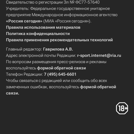
Свидетельство о регистрации Эл № ФС77-57640
Учредитель: Федеральное государственное унитарное
предприятие Международное информационное агентство
«Россия сегодня»
(МИА «Россия сегодня»).
Правила использования материалов
Политика конфиденциальности
Правила применения рекомендательных технологий
Главный редактор:
Гаврилова А.В.
Адрес электронной почты Редакции:
r-sport.internet@ria.ru
По вопросам размещения пресс-релизов и рекламы
воспользуйтесь
формой обратной связи
Телефон Редакции:
7 (495) 645-6601
Чтобы связаться с редакцией или сообщить обо всех
замеченных ошибках, воспользуйтесь
формой обратной
связи
.