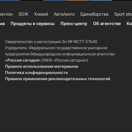
иатлон
ЗОЖ
Хоккей
Авто/мото
Единоборства
Sport sto
ма
Продукты и сервисы
Пресс-центр
Об агентстве
Ко
Свидетельство о регистрации Эл № ФС77-57640
Учредитель: Федеральное государственное унитарное
предприятие Международное информационное агентство
«Россия сегодня»
(МИА «Россия сегодня»).
Правила использования материалов
Политика конфиденциальности
Правила применения рекомендательных технологий