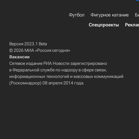
Футбол
Фигурное катание
Б
Спецпроекты
Рекла
Версия 2023.1 Beta
© 2026 МИА «Россия сегодня»
Вакансии
Сетевое издание РИА Новости зарегистрировано
в Федеральной службе по надзору в сфере связи,
информационных технологий и массовых коммуникаций
(Роскомнадзор) 08 апреля 2014 года.