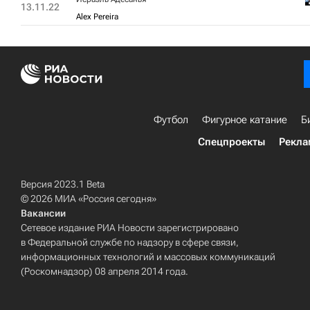
13.11.22
Alex Pereira
Футбол
Фигурное катание
Б
Спецпроекты
Рекла
Версия 2023.1 Beta
© 2026 МИА «Россия сегодня»
Вакансии
Сетевое издание РИА Новости зарегистрировано
в Федеральной службе по надзору в сфере связи,
информационных технологий и массовых коммуникаций
(Роскомнадзор) 08 апреля 2014 года.