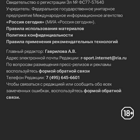
Свидетельство о регистрации Эл № ФС77-57640
Учредитель: Федеральное государственное унитарное
предприятие Международное информационное агентство
«Россия сегодня»
(МИА «Россия сегодня»).
Правила использования материалов
Политика конфиденциальности
Правила применения рекомендательных технологий
Главный редактор:
Гаврилова А.В.
Адрес электронной почты Редакции:
r-sport.internet@ria.ru
По вопросам размещения пресс-релизов и рекламы
воспользуйтесь
формой обратной связи
Телефон Редакции:
7 (495) 645-6601
Чтобы связаться с редакцией или сообщить обо всех
замеченных ошибках, воспользуйтесь
формой обратной
связи
.