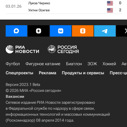
0
Луиза Чирико
03.01.26
2
Уитни Осигве
Футбол
Фигурное катание
Биатлон
ЗОЖ
Хоккей
Ав
Спецпроекты
Реклама
Продукты и сервисы
Пресс-ц
Версия 2023.1 Beta
© 2026 МИА «Россия сегодня»
Вакансии
Сетевое издание РИА Новости зарегистрировано
в Федеральной службе по надзору в сфере связи,
информационных технологий и массовых коммуникаций
(Роскомнадзор) 08 апреля 2014 года.