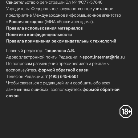
Свидетельство о регистрации Эл № ФС77-57640
Учредитель: Федеральное государственное унитарное
предприятие Международное информационное агентство
«Россия сегодня»
(МИА «Россия сегодня»).
Правила использования материалов
Политика конфиденциальности
Правила применения рекомендательных технологий
Главный редактор:
Гаврилова А.В.
Адрес электронной почты Редакции:
r-sport.internet@ria.ru
По вопросам размещения пресс-релизов и рекламы
воспользуйтесь
формой обратной связи
Телефон Редакции:
7 (495) 645-6601
Чтобы связаться с редакцией или сообщить обо всех
замеченных ошибках, воспользуйтесь
формой обратной
связи
.