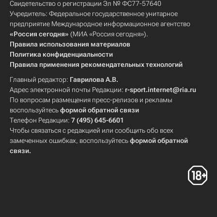
Свидетельство о регистрации Эл № ФС77-57640
Учредитель: Федеральное государственное унитарное
предприятие Международное информационное агентство
«Россия сегодня»
(МИА «Россия сегодня»).
Правила использования материалов
Политика конфиденциальности
Правила применения рекомендательных технологий
Главный редактор:
Гаврилова А.В.
Адрес электронной почты Редакции:
r-sport.internet@ria.ru
По вопросам размещения пресс-релизов и рекламы
воспользуйтесь
формой обратной связи
Телефон Редакции:
7 (495) 645-6601
Чтобы связаться с редакцией или сообщить обо всех
замеченных ошибках, воспользуйтесь
формой обратной
связи
.