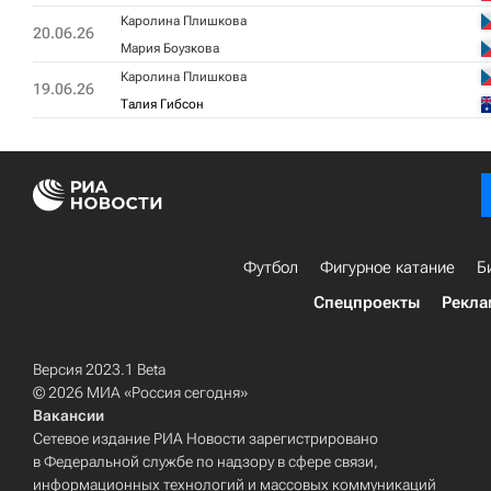
Каролина Плишкова
20.06.26
Мария Боузкова
Каролина Плишкова
19.06.26
Талия Гибсон
Футбол
Фигурное катание
Б
Спецпроекты
Рекла
Версия 2023.1 Beta
© 2026 МИА «Россия сегодня»
Вакансии
Сетевое издание РИА Новости зарегистрировано
в Федеральной службе по надзору в сфере связи,
информационных технологий и массовых коммуникаций