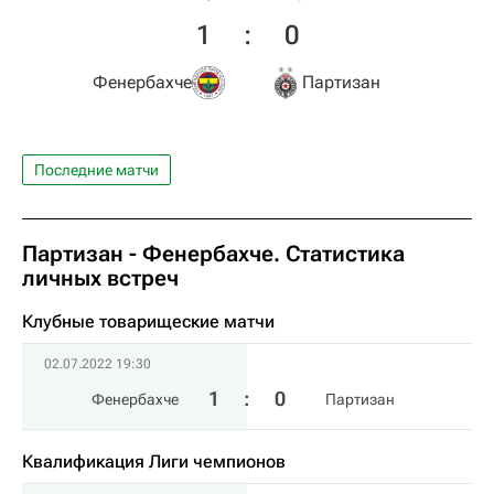
1
:
0
Фенербахче
Партизан
Последние матчи
Партизан - Фенербахче. Статистика
личных встреч
Клубные товарищеские матчи
02.07.2022 19:30
1
:
0
Фенербахче
Партизан
Квалификация Лиги чемпионов