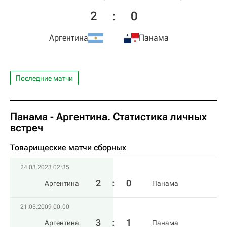
2
:
0
Аргентина
Панама
Последние матчи
Панама - Аргентина. Статистика личных
встреч
Товарищеские матчи сборных
24.03.2023 02:35
2
:
0
Аргентина
Панама
21.05.2009 00:00
3
:
1
Аргентина
Панама