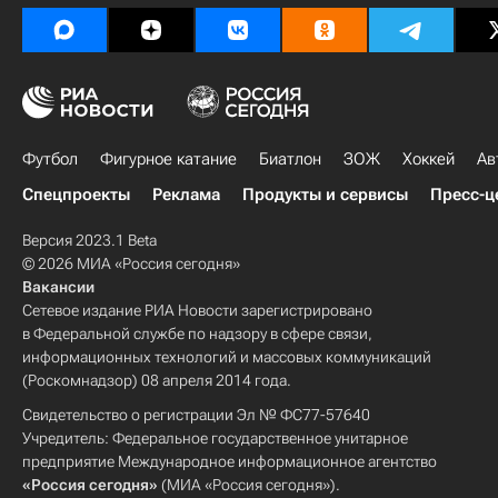
Футбол
Фигурное катание
Биатлон
ЗОЖ
Хоккей
Ав
Спецпроекты
Реклама
Продукты и сервисы
Пресс-ц
Версия 2023.1 Beta
© 2026 МИА «Россия сегодня»
Вакансии
Сетевое издание РИА Новости зарегистрировано
в Федеральной службе по надзору в сфере связи,
информационных технологий и массовых коммуникаций
(Роскомнадзор) 08 апреля 2014 года.
Свидетельство о регистрации Эл № ФС77-57640
Учредитель: Федеральное государственное унитарное
предприятие Международное информационное агентство
«Россия сегодня»
(МИА «Россия сегодня»).