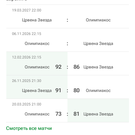
19.03.2027 22:00
Црвена Звезда
Олимпиакос
06.11.2026 22:15
Олимпиакос
Црвена Звезда
12.02.2026 22:15
92
:
86
Олимпиакос
Црвена Звезда
26.11.2025 21:30
91
:
80
Црвена Звезда
Олимпиакос
20.03.2025 21:00
73
:
81
Олимпиакос
Црвена Звезда
Смотреть все матчи