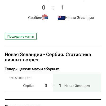
0
:
1
Сербия
Новая Зеландия
Последние матчи
Новая Зеландия - Сербия. Статистика
личных встреч
Товарищеские матчи сборных
29.05.2010 17:15
0
:
1
Сербия
Новая Зеландия