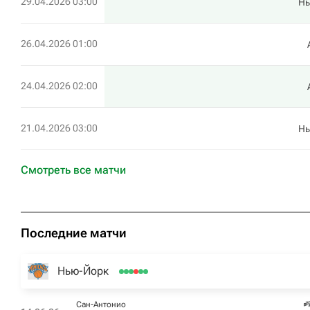
29.04.2026 03:00
Нь
26.04.2026 01:00
24.04.2026 02:00
21.04.2026 03:00
Нь
Смотреть все матчи
Последние матчи
Нью-Йорк
Сан-Антонио