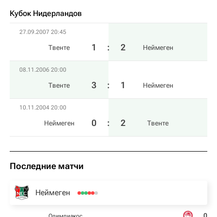
Кубок Нидерландов
27.09.2007 20:45
1
:
2
Твенте
Неймеген
08.11.2006 20:00
3
:
1
Твенте
Неймеген
10.11.2004 20:00
0
:
2
Неймеген
Твенте
Последние матчи
Неймеген
0
Олимпиакос