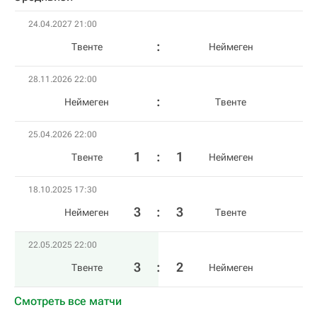
24.04.2027 21:00
Твенте
Неймеген
28.11.2026 22:00
Неймеген
Твенте
25.04.2026 22:00
1
:
1
Твенте
Неймеген
18.10.2025 17:30
3
:
3
Неймеген
Твенте
22.05.2025 22:00
3
:
2
Твенте
Неймеген
Смотреть все матчи