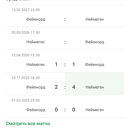
13.02.2027 22:00
Фейенорд
Неймеген
05.09.2026 17:30
Неймеген
Фейенорд
12.04.2026 15:30
1
:
1
Неймеген
Фейенорд
23.11.2025 16:30
2
:
4
Фейенорд
Неймеген
01.03.2025 23:00
0
:
0
Фейенорд
Неймеген
Смотреть все матчи