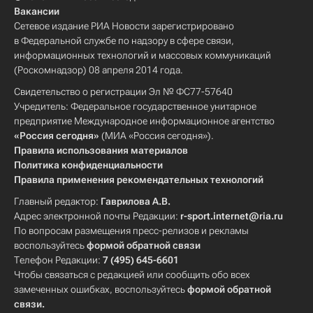
Вакансии
Сетевое издание РИА Новости зарегистрировано
в Федеральной службе по надзору в сфере связи,
информационных технологий и массовых коммуникаций
(Роскомнадзор) 08 апреля 2014 года.
Свидетельство о регистрации Эл № ФС77-57640
Учредитель: Федеральное государственное унитарное
предприятие Международное информационное агентство
«Россия сегодня»
(МИА «Россия сегодня»).
Правила использования материалов
Политика конфиденциальности
Правила применения рекомендательных технологий
Главный редактор:
Гаврилова А.В.
Адрес электронной почты Редакции:
r-sport.internet@ria.ru
По вопросам размещения пресс-релизов и рекламы
воспользуйтесь
формой обратной связи
Телефон Редакции:
7 (495) 645-6601
Чтобы связаться с редакцией или сообщить обо всех
замеченных ошибках, воспользуйтесь
формой обратной
связи
.