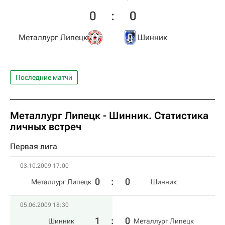
0
:
0
Металлург Липецк
Шинник
Последние матчи
Металлург Липецк - Шинник. Статистика
личных встреч
Первая лига
03.10.2009 17:00
0
:
0
Металлург Липецк
Шинник
05.06.2009 18:30
1
:
0
Шинник
Металлург Липецк