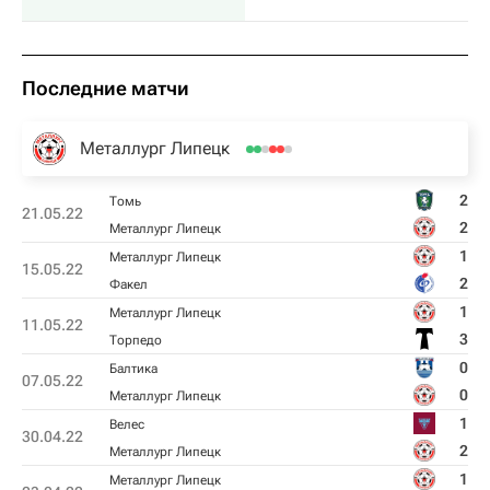
Последние матчи
Металлург Липецк
2
Томь
21.05.22
2
Металлург Липецк
1
Металлург Липецк
15.05.22
2
Факел
1
Металлург Липецк
11.05.22
3
Торпедо
0
Балтика
07.05.22
0
Металлург Липецк
1
Велес
30.04.22
2
Металлург Липецк
1
Металлург Липецк