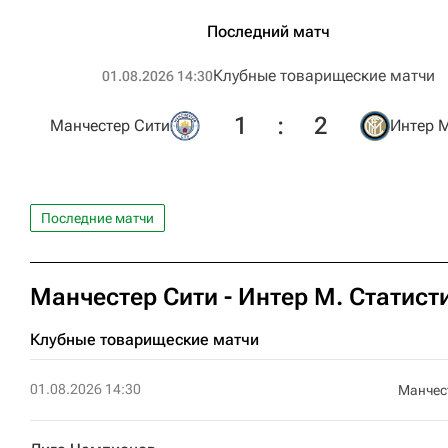
Последний матч
Клубные товарищеские матчи
01.08.2026 14:30
1
:
2
Манчестер Сити
Интер 
Последние матчи
Манчестер Сити - Интер М. Статист
Клубные товарищеские матчи
01.08.2026 14:30
Манчес