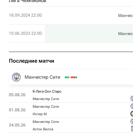
Лига Чемпионов
18.09.2024 22:00
Манчес
10.06.2023 22:00
Манчес
Последние матчи
Манчестер Сити
K-Лига Олл Старс
05.08.26
Манчестер Сити
Манчестер Сити
01.08.26
Интер М
Манчестер Сити
24.05.26
Астон Вилла