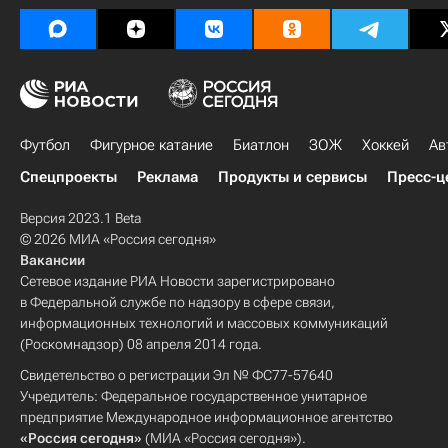
Футбол
Фигурное катание
Биатлон
ЗОЖ
Хоккей
Ав
Спецпроекты
Реклама
Продукты и сервисы
Пресс-ц
Версия 2023.1 Beta
© 2026 МИА «Россия сегодня»
Вакансии
Сетевое издание РИА Новости зарегистрировано
в Федеральной службе по надзору в сфере связи,
информационных технологий и массовых коммуникаций
(Роскомнадзор) 08 апреля 2014 года.
Свидетельство о регистрации Эл № ФС77-57640
Учредитель: Федеральное государственное унитарное
предприятие Международное информационное агентство
«Россия сегодня»
(МИА «Россия сегодня»).