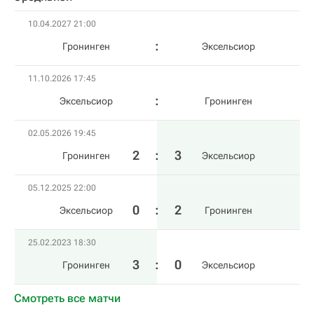
10.04.2027 21:00
Гронинген
Эксельсиор
11.10.2026 17:45
Эксельсиор
Гронинген
02.05.2026 19:45
2
:
3
Гронинген
Эксельсиор
05.12.2025 22:00
0
:
2
Эксельсиор
Гронинген
25.02.2023 18:30
3
:
0
Гронинген
Эксельсиор
Смотреть все матчи