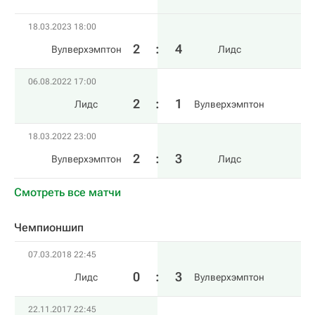
18.03.2023 18:00
2
:
4
Вулверхэмптон
Лидс
06.08.2022 17:00
2
:
1
Лидс
Вулверхэмптон
18.03.2022 23:00
2
:
3
Вулверхэмптон
Лидс
Смотреть все матчи
Чемпионшип
07.03.2018 22:45
0
:
3
Лидс
Вулверхэмптон
22.11.2017 22:45