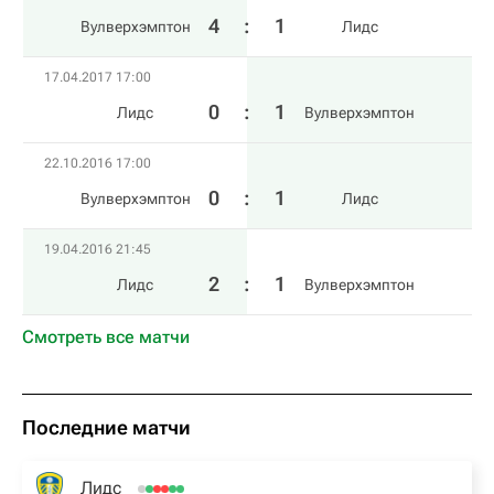
4
:
1
Вулверхэмптон
Лидс
17.04.2017 17:00
0
:
1
Лидс
Вулверхэмптон
22.10.2016 17:00
0
:
1
Вулверхэмптон
Лидс
19.04.2016 21:45
2
:
1
Лидс
Вулверхэмптон
Смотреть все матчи
Последние матчи
Лидс