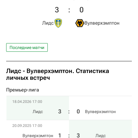
3
:
0
Лидс
Вулверхэмптон
Последние матчи
Лидс - Вулверхэмптон. Статистика
личных встреч
Премьер-лига
18.04.2026 17:00
3
:
0
Лидс
Вулверхэмптон
20.09.2025 17:00
1
:
3
Вулверхэмптон
Лидс