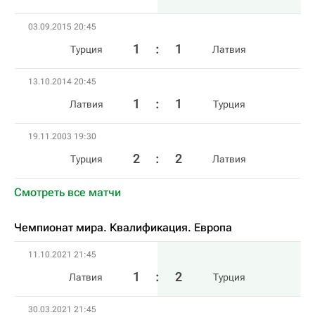
03.09.2015 20:45
1
:
1
Турция
Латвия
13.10.2014 20:45
1
:
1
Латвия
Турция
19.11.2003 19:30
2
:
2
Турция
Латвия
Смотреть все матчи
Чемпионат мира. Квалификация. Европа
11.10.2021 21:45
1
:
2
Латвия
Турция
30.03.2021 21:45