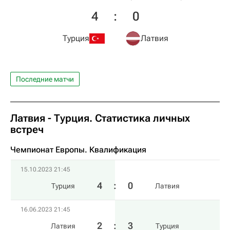
4
:
0
Турция
Латвия
Последние матчи
Латвия - Турция. Статистика личных
встреч
Чемпионат Европы. Квалификация​
15.10.2023 21:45
4
:
0
Турция
Латвия
16.06.2023 21:45
2
:
3
Латвия
Турция