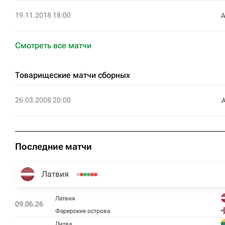
19.11.2018 18:00
Смотреть все матчи
Товарищеские матчи сборных
26.03.2008 20:00
Последние матчи
Латвия
Латвия
09.06.26
Фарерские острова
Литва