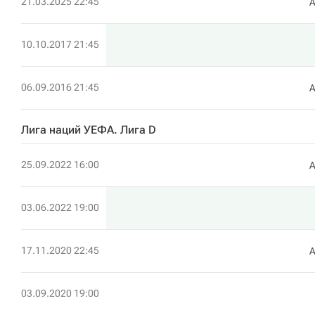
21.03.2025 22:45
10.10.2017 21:45
06.09.2016 21:45
Лига наций УЕФА. Лига D
25.09.2022 16:00
03.06.2022 19:00
17.11.2020 22:45
03.09.2020 19:00