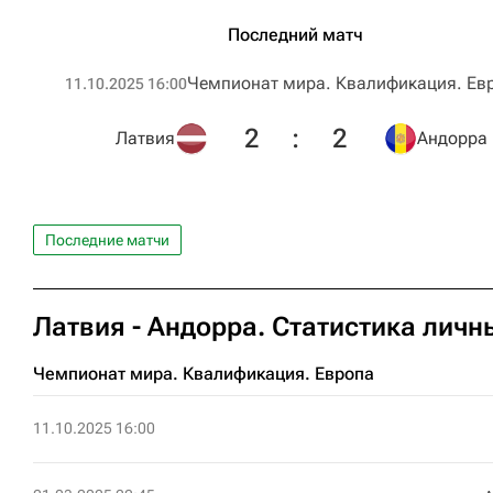
Последний матч
Чемпионат мира. Квалификация. Ев
11.10.2025 16:00
2
:
2
Латвия
Андорра
Последние матчи
Латвия - Андорра. Статистика личн
Чемпионат мира. Квалификация. Европа
11.10.2025 16:00