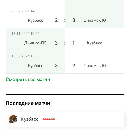
23.02.2025 14:00
2
:
3
Кузбасс
Динамо-ЛО
18.11.2024 19:00
3
:
1
Динамо-ЛО
Кузбасс
13.03.2024 15:00
3
:
2
Кузбасс
Динамо-ЛО
Смотреть все матчи
Последние матчи
Кузбасс