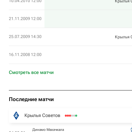
10.04.2010 12:00
Крылья 
21.11.2009 12:00
25.07.2009 14:30
Крылья 
16.11.2008 12:00
Смотреть все матчи
Последние матчи
Крылья Советов
Динамо Махачкала