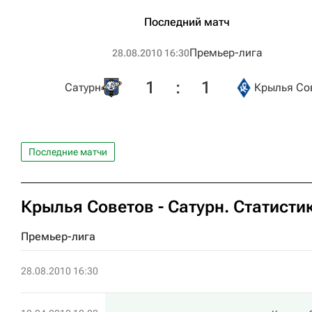
Последний матч
Премьер-лига
28.08.2010 16:30
1
:
1
Сатурн
Крылья Со
Последние матчи
Крылья Советов - Сатурн. Статисти
Премьер-лига
28.08.2010 16:30