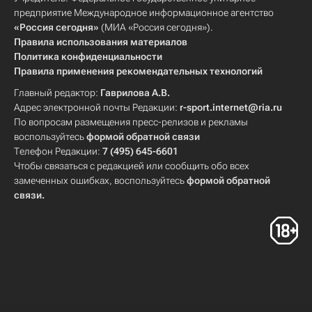
предприятие Международное информационное агентство
«Россия сегодня»
(МИА «Россия сегодня»).
Правила использования материалов
Политика конфиденциальности
Правила применения рекомендательных технологий
Главный редактор:
Гаврилова А.В.
Адрес электронной почты Редакции:
r-sport.internet@ria.ru
По вопросам размещения пресс-релизов и рекламы
воспользуйтесь
формой обратной связи
Телефон Редакции:
7 (495) 645-6601
Чтобы связаться с редакцией или сообщить обо всех
замеченных ошибках, воспользуйтесь
формой обратной
связи
.