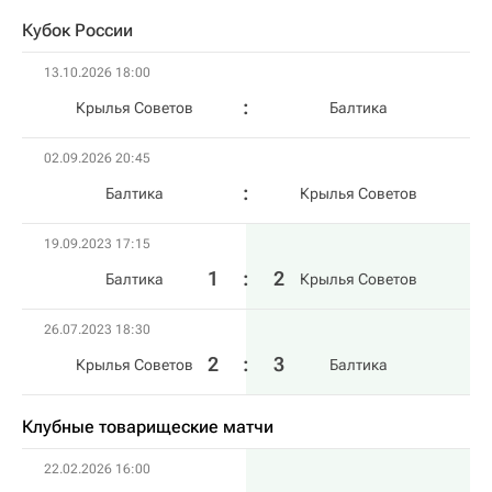
Кубок России
13.10.2026 18:00
Крылья Советов
Балтика
02.09.2026 20:45
Балтика
Крылья Советов
19.09.2023 17:15
1
:
2
Балтика
Крылья Советов
26.07.2023 18:30
2
:
3
Крылья Советов
Балтика
Клубные товарищеские матчи
22.02.2026 16:00