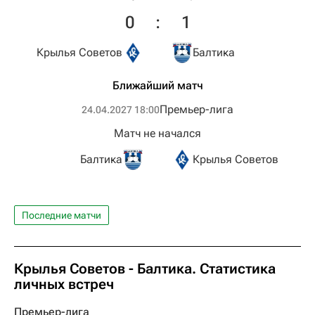
0
:
1
Крылья Советов
Балтика
Ближайший матч
Премьер-лига
24.04.2027 18:00
Матч не начался
Балтика
Крылья Советов
Последние матчи
Крылья Советов - Балтика. Статистика
личных встреч
Премьер-лига