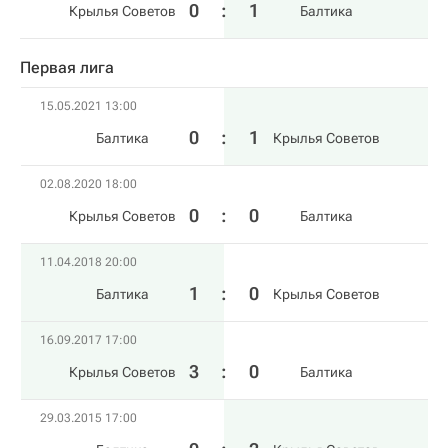
0
:
1
Крылья Советов
Балтика
Первая лига
15.05.2021 13:00
0
:
1
Балтика
Крылья Советов
02.08.2020 18:00
0
:
0
Крылья Советов
Балтика
11.04.2018 20:00
1
:
0
Балтика
Крылья Советов
16.09.2017 17:00
3
:
0
Крылья Советов
Балтика
29.03.2015 17:00