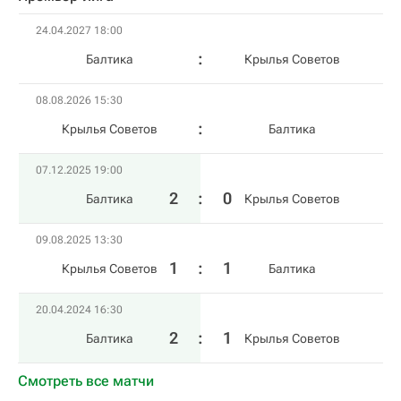
24.04.2027 18:00
Балтика
Крылья Советов
08.08.2026 15:30
Крылья Советов
Балтика
07.12.2025 19:00
2
:
0
Балтика
Крылья Советов
09.08.2025 13:30
1
:
1
Крылья Советов
Балтика
20.04.2024 16:30
2
:
1
Балтика
Крылья Советов
Смотреть все матчи