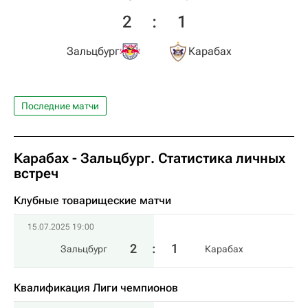
2
:
1
Зальцбург
Карабах
Последние матчи
Карабах - Зальцбург. Статистика личных
встреч
Клубные товарищеские матчи
15.07.2025 19:00
2
:
1
Зальцбург
Карабах
Квалификация Лиги чемпионов