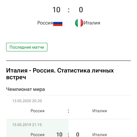
10
:
0
Россия
Италия
Последние матчи
Италия - Россия. Статистика личных
встреч
Чемпионат мира
13.05.2020 20:20
Россия
Италия
15.05.2019 21:15
10
:
0
Россия
Италия