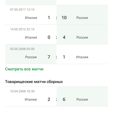
07.05.2017 13:15
1
:
10
Италия
Россия
14.05.2012 22:15
0
:
4
Италия
Россия
03.05.2008 03:00
7
:
1
Россия
Италия
Смотреть все матчи
Товарищеские матчи сборных
10.04.2008 18:30
2
:
6
Италия
Россия