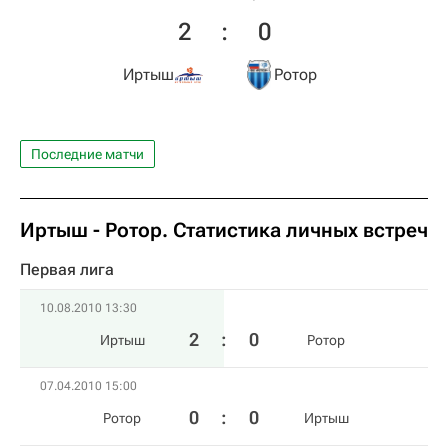
2
:
0
Иртыш
Ротор
Последние матчи
Иртыш - Ротор. Статистика личных встреч
Первая лига
10.08.2010 13:30
2
:
0
Иртыш
Ротор
07.04.2010 15:00
0
:
0
Ротор
Иртыш