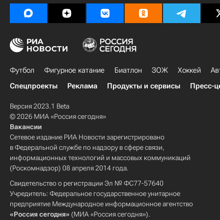
Футбол
Фигурное катание
Биатлон
ЗОЖ
Хоккей
Ав
Спецпроекты
Реклама
Продукты и сервисы
Пресс-ц
Версия 2023.1 Beta
© 2026 МИА «Россия сегодня»
Вакансии
Сетевое издание РИА Новости зарегистрировано
в Федеральной службе по надзору в сфере связи,
информационных технологий и массовых коммуникаций
(Роскомнадзор) 08 апреля 2014 года.
Свидетельство о регистрации Эл № ФС77-57640
Учредитель: Федеральное государственное унитарное
предприятие Международное информационное агентство
«Россия сегодня»
(МИА «Россия сегодня»).