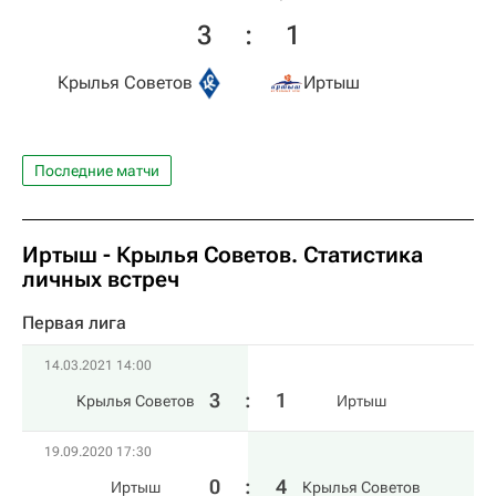
3
:
1
Крылья Советов
Иртыш
Последние матчи
Иртыш - Крылья Советов. Статистика
личных встреч
Первая лига
14.03.2021 14:00
3
:
1
Крылья Советов
Иртыш
19.09.2020 17:30
0
:
4
Иртыш
Крылья Советов