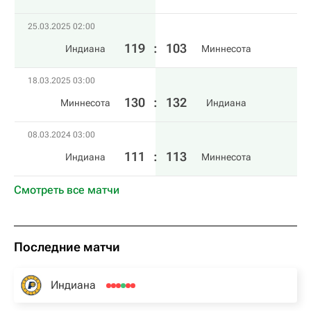
25.03.2025 02:00
119
:
103
Индиана
Миннесота
18.03.2025 03:00
130
:
132
Миннесота
Индиана
08.03.2024 03:00
111
:
113
Индиана
Миннесота
Смотреть все матчи
Последние матчи
Индиана