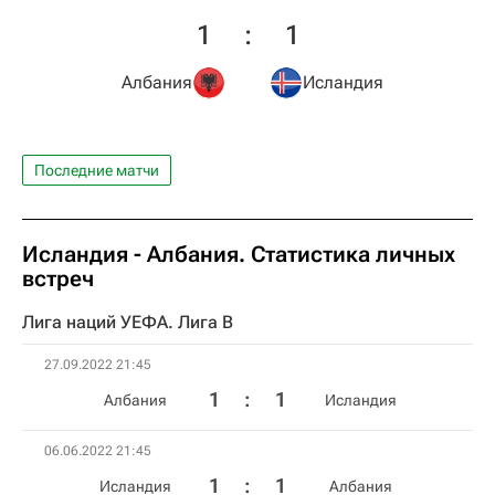
1
:
1
Албания
Исландия
Последние матчи
Исландия - Албания. Статистика личных
встреч
Лига наций УЕФА. Лига B
27.09.2022 21:45
1
:
1
Албания
Исландия
06.06.2022 21:45
1
:
1
Исландия
Албания