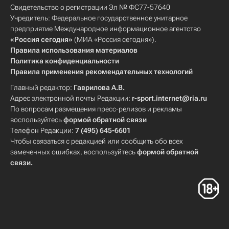
Свидетельство о регистрации Эл № ФС77-57640
Учредитель: Федеральное государственное унитарное
предприятие Международное информационное агентство
«Россия сегодня»
(МИА «Россия сегодня»).
Правила использования материалов
Политика конфиденциальности
Правила применения рекомендательных технологий
Главный редактор:
Гаврилова А.В.
Адрес электронной почты Редакции:
r-sport.internet@ria.ru
По вопросам размещения пресс-релизов и рекламы
воспользуйтесь
формой обратной связи
Телефон Редакции:
7 (495) 645-6601
Чтобы связаться с редакцией или сообщить обо всех
замеченных ошибках, воспользуйтесь
формой обратной
связи
.