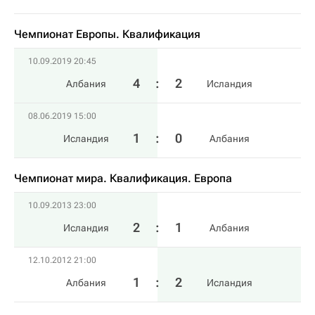
Чемпионат Европы. Квалификация​
10.09.2019 20:45
4
:
2
Албания
Исландия
08.06.2019 15:00
1
:
0
Исландия
Албания
Чемпионат мира. Квалификация. Европа
10.09.2013 23:00
2
:
1
Исландия
Албания
12.10.2012 21:00
1
:
2
Албания
Исландия