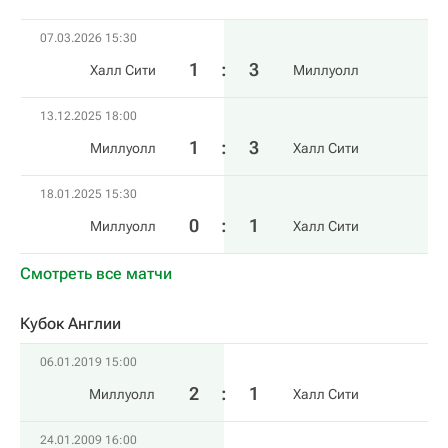
07.03.2026 15:30
1
:
3
Халл Сити
Миллуолл
13.12.2025 18:00
1
:
3
Миллуолл
Халл Сити
18.01.2025 15:30
0
:
1
Миллуолл
Халл Сити
Смотреть все матчи
Кубок Англии
06.01.2019 15:00
2
:
1
Миллуолл
Халл Сити
24.01.2009 16:00