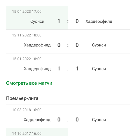
15.04.2023 17:00
1
:
0
Суонси
Хаддерсфилд
12.11.2022 18:00
0
:
0
Хаддерсфилд
Суонси
15.01.2022 18:00
1
:
1
Хаддерсфилд
Суонси
Смотреть все матчи
Премьер-лига
10.03.2018 16:00
0
:
0
Хаддерсфилд
Суонси
14.10.2017 16:00