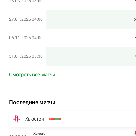
28.03.2026 03:00
27.01.2026 04:00
06.11.2025 04:00
31.01.2025 05:30
Смотреть все матчи
Последние матчи
Хьюстон
Хьюстон