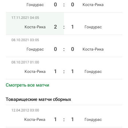
0
:
0
Гондурас
Коста-Рика
17.11.2021 04:05
2
:
1
Коста-Рика
Гондурас
08.10.2021 03:05
0
:
0
Гондурас
Коста-Рика
08.10.2017 01:00
1
:
1
Коста-Рика
Гондурас
Смотреть все матчи
Товарищеские матчи сборных
12.04.2012 03:00
1
:
1
Коста-Рика
Гондурас