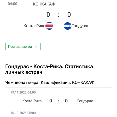
04:00
КОНКАКАФ
0
:
0
Коста-Рика
Гондурас
Последние матчи
Гондурас - Коста-Рика. Статистика
личных встреч
Чемпионат мира. Квалификация. КОНКАКАФ
19.11.2025 04:00
0
:
0
Коста-Рика
Гондурас
10.10.2025 05:00