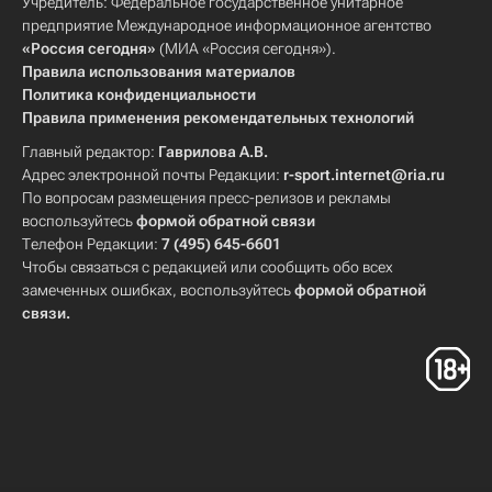
Учредитель: Федеральное государственное унитарное
предприятие Международное информационное агентство
«Россия сегодня»
(МИА «Россия сегодня»).
Правила использования материалов
Политика конфиденциальности
Правила применения рекомендательных технологий
Главный редактор:
Гаврилова А.В.
Адрес электронной почты Редакции:
r-sport.internet@ria.ru
По вопросам размещения пресс-релизов и рекламы
воспользуйтесь
формой обратной связи
Телефон Редакции:
7 (495) 645-6601
Чтобы связаться с редакцией или сообщить обо всех
замеченных ошибках, воспользуйтесь
формой обратной
связи
.