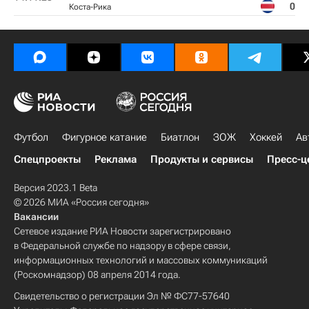
0
Коста-Рика
Футбол
Фигурное катание
Биатлон
ЗОЖ
Хоккей
Ав
Спецпроекты
Реклама
Продукты и сервисы
Пресс-ц
Версия 2023.1 Beta
© 2026 МИА «Россия сегодня»
Вакансии
Сетевое издание РИА Новости зарегистрировано
в Федеральной службе по надзору в сфере связи,
информационных технологий и массовых коммуникаций
(Роскомнадзор) 08 апреля 2014 года.
Свидетельство о регистрации Эл № ФС77-57640