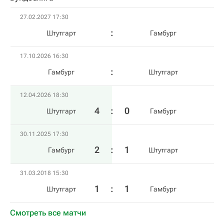
27.02.2027 17:30
Штутгарт
Гамбург
17.10.2026 16:30
Гамбург
Штутгарт
12.04.2026 18:30
4
:
0
Штутгарт
Гамбург
30.11.2025 17:30
2
:
1
Гамбург
Штутгарт
31.03.2018 15:30
1
:
1
Штутгарт
Гамбург
Смотреть все матчи