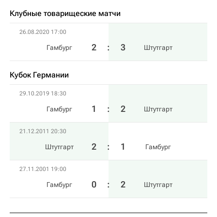
Клубные товарищеские матчи
26.08.2020 17:00
2
:
3
Гамбург
Штутгарт
Кубок Германии
29.10.2019 18:30
1
:
2
Гамбург
Штутгарт
21.12.2011 20:30
2
:
1
Штутгарт
Гамбург
27.11.2001 19:00
0
:
2
Гамбург
Штутгарт