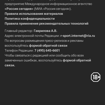
предприятие Международное информационное агентство
«Россия сегодня»
(МИА «Россия сегодня»).
Правила использования материалов
Политика конфиденциальности
Правила применения рекомендательных технологий
Главный редактор:
Гаврилова А.В.
Адрес электронной почты Редакции:
r-sport.internet@ria.ru
По вопросам размещения пресс-релизов и рекламы
воспользуйтесь
формой обратной связи
Телефон Редакции:
7 (495) 645-6601
Чтобы связаться с редакцией или сообщить обо всех
замеченных ошибках, воспользуйтесь
формой обратной
связи
.