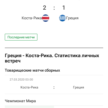
2
:
1
Коста-Рика
Греция
Последние матчи
Греция - Коста-Рика. Статистика личных
встреч
Товарищеские матчи сборных
27.03.2020 03:00
Коста-Рика
Греция
Чемпионат Мира