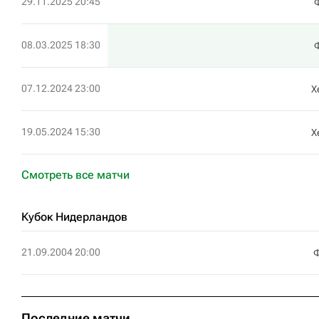
29.11.2025 20:45
08.03.2025 18:30
07.12.2024 23:00
Х
19.05.2024 15:30
Х
Смотреть все матчи
Кубок Нидерландов
21.09.2004 20:00
Ф
Последние матчи