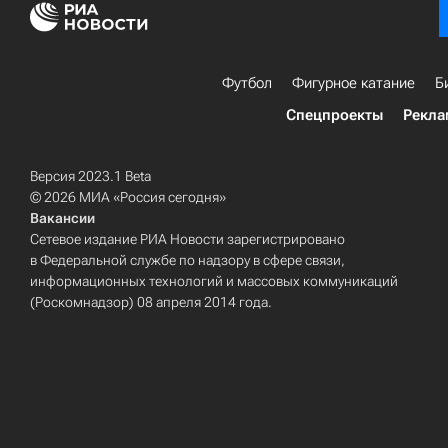
Футбол
Фигурное катание
Б
Спецпроекты
Рекла
Версия 2023.1 Beta
© 2026 МИА «Россия сегодня»
Вакансии
Сетевое издание РИА Новости зарегистрировано
в Федеральной службе по надзору в сфере связи,
информационных технологий и массовых коммуникаций
(Роскомнадзор) 08 апреля 2014 года.