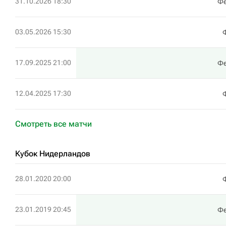
31.10.2026 18:30
Фе
03.05.2026 15:30
17.09.2025 21:00
Фе
12.04.2025 17:30
Смотреть все матчи
Кубок Нидерландов
28.01.2020 20:00
23.01.2019 20:45
Фе