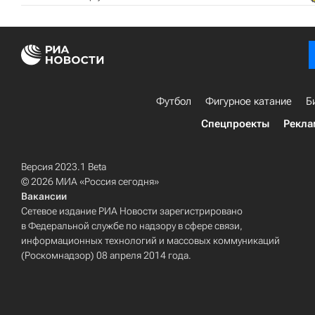
Футбол
Фигурное катание
Б
Спецпроекты
Рекла
Версия 2023.1 Beta
© 2026 МИА «Россия сегодня»
Вакансии
Сетевое издание РИА Новости зарегистрировано
в Федеральной службе по надзору в сфере связи,
информационных технологий и массовых коммуникаций
(Роскомнадзор) 08 апреля 2014 года.