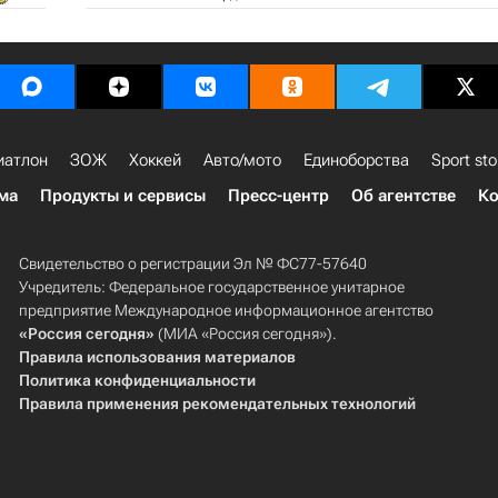
иатлон
ЗОЖ
Хоккей
Авто/мото
Единоборства
Sport sto
ма
Продукты и сервисы
Пресс-центр
Об агентстве
Ко
Свидетельство о регистрации Эл № ФС77-57640
Учредитель: Федеральное государственное унитарное
предприятие Международное информационное агентство
«Россия сегодня»
(МИА «Россия сегодня»).
Правила использования материалов
Политика конфиденциальности
Правила применения рекомендательных технологий