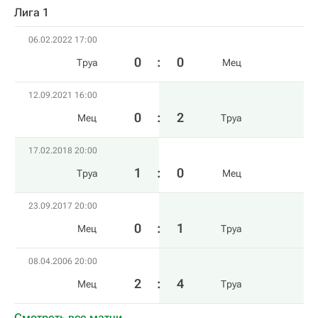
Лига 1
06.02.2022 17:00
0
:
0
Труа
Мец
12.09.2021 16:00
0
:
2
Мец
Труа
17.02.2018 20:00
1
:
0
Труа
Мец
23.09.2017 20:00
0
:
1
Мец
Труа
08.04.2006 20:00
2
:
4
Мец
Труа
Смотреть все матчи