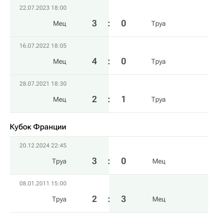
22.07.2023 18:00
3
:
0
Мец
Труа
16.07.2022 18:05
4
:
0
Мец
Труа
28.07.2021 18:30
2
:
1
Мец
Труа
Кубок Франции
20.12.2024 22:45
3
:
0
Труа
Мец
08.01.2011 15:00
2
:
3
Труа
Мец