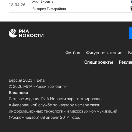
Жил Висенте
18.04.26
Витория Гимарайнш
Футбол
Фигурное катание
Б
Спецпроекты
Рекла
Версия 2023.1 Beta
© 2026 МИА «Россия сегодня»
Вакансии
Сетевое издание РИА Новости зарегистрировано
в Федеральной службе по надзору в сфере связи,
информационных технологий и массовых коммуникаций
(Роскомнадзор) 08 апреля 2014 года.