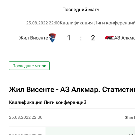
Последний матч
Квалификация Лиги конференци
25.08.2022 22:00
1
:
2
Жил Висенте
АЗ Алкм
Последние матчи
Жил Висенте - АЗ Алкмар. Статисти
Квалификация Лиги конференций
25.08.2022 22:00
Жил 