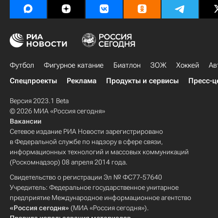
Футбол
Фигурное катание
Биатлон
ЗОЖ
Хоккей
Ав
Спецпроекты
Реклама
Продукты и сервисы
Пресс-ц
Версия 2023.1 Beta
© 2026 МИА «Россия сегодня»
Вакансии
Сетевое издание РИА Новости зарегистрировано
в Федеральной службе по надзору в сфере связи,
информационных технологий и массовых коммуникаций
(Роскомнадзор) 08 апреля 2014 года.
Свидетельство о регистрации Эл № ФС77-57640
Учредитель: Федеральное государственное унитарное
предприятие Международное информационное агентство
«Россия сегодня»
(МИА «Россия сегодня»).