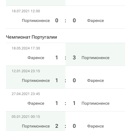
18.07.2021 12:00
0
:
0
Портимоненсе
Фаренсе
Чемпионат Португалии
18.05.2024 17:30
1
:
3
Фаренсе
Портимоненсе
12.01.2024 23:15
1
:
0
Портимоненсе
Фаренсе
27.04.2021 23:45
1
:
1
Фаренсе
Портимоненсе
05.01.2021 00:15
2
:
0
Портимоненсе
Фаренсе